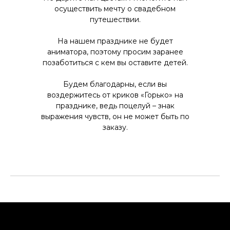
осуществить мечту о свадебном
путешествии.
На нашем празднике не будет
аниматора, поэтому просим заранее
позаботиться с кем вы оставите детей.
Будем благодарны, если вы
воздержитесь от криков «Горько» на
празднике, ведь поцелуй – знак
выражения чувств, он не может быть по
заказу.