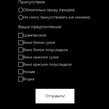
Присутствие
Обязательно приду (придём)
Не смогу присутствовать (не сможем)
Ваши предпочтения
Шампанское
Вино белое сухое
Вино белое полусладкое
Вино красное сухое
Вино красное полусладкое
Коньяк
Водка
Отправить!