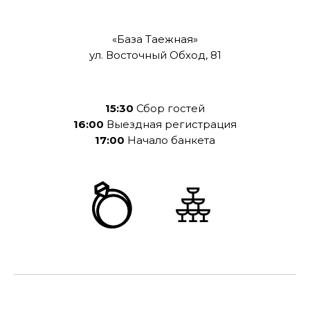
«База Таежная»
ул. Восточный Обход, 81
15:30
Сбор гостей
16:00
Выездная регистрация
17:00
Начало банкета