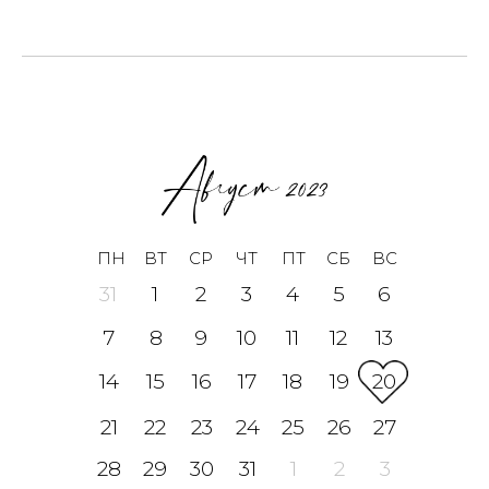
ПН
ВТ
СР
ЧТ
ПТ
СБ
ВС
31
1
2
3
4
5
6
7
8
9
10
11
12
13
14
15
16
17
18
19
20
21
22
23
24
25
26
27
28
29
30
31
1
2
3