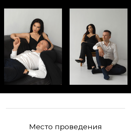
Место проведения