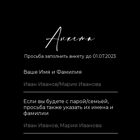
Просьба заполнить анкету до 01.07.2023
Ваше Имя и Фамилия
Если вы будете с парой/семьёй,
просьба также указать их имена и
фамилии