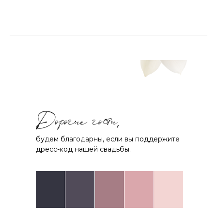
будем благодарны, если вы поддержите
дресс-код нашей свадьбы.