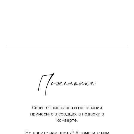
Свои теплые слова и пожелания
принесите в сердцах, а подарки в
конверте.
Не дарите нам цветы!!! А помогите нам