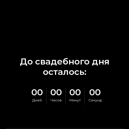
До свадебного дня
осталось:
00
00
00
00
Дней
Часов
Минут
Секунд